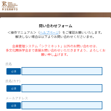
問い合わせフォーム
＜操作マニュアル＞（
ヘルプページ
）をご確認お願いいたします。
解決しない場合は以下よりお問い合わせくださいませ。
会員管理システム「シクミネット」以外のお問い合わせは、
多文化関係学会まで直接お問い合わせいただきますよう、よろしくお
願い申し上げます。
氏名
必須
氏名(カナ)
必須
メールアドレス
必須