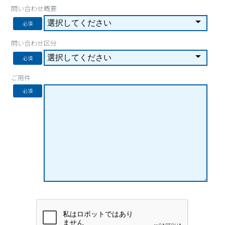
問い合わせ概要
必須
問い合わせ区分
必須
ご用件
必須